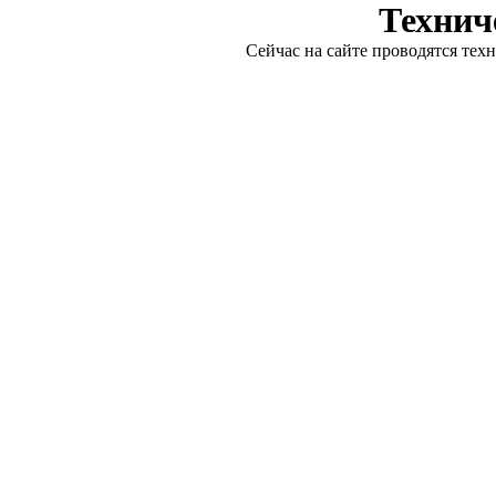
Технич
Сейчас на сайте проводятся тех