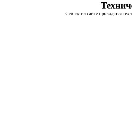
Технич
Сейчас на сайте проводятся тех