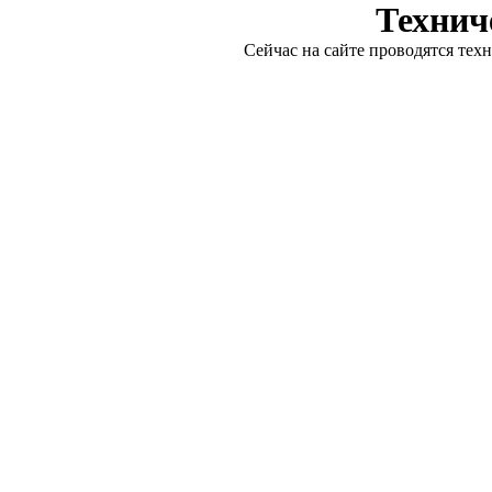
Технич
Сейчас на сайте проводятся тех