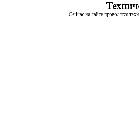
Технич
Сейчас на сайте проводятся тех