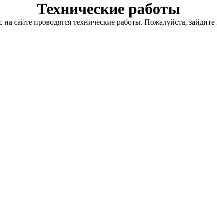
Технические работы
с на сайте проводятся технические работы. Пожалуйста, зайдите 