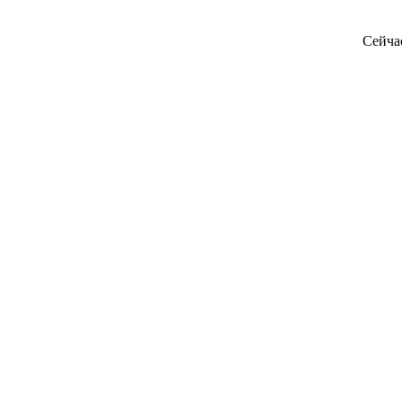
Сейча