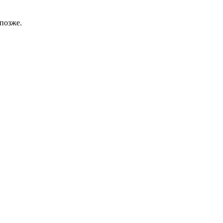
позже.