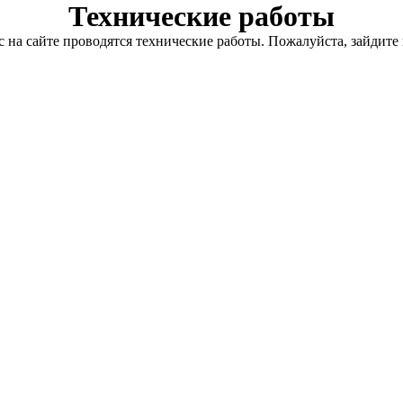
Технические работы
с на сайте проводятся технические работы. Пожалуйста, зайдите 