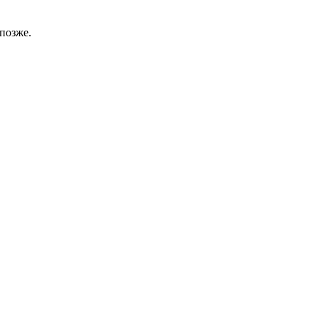
позже.