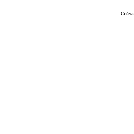
Сейча