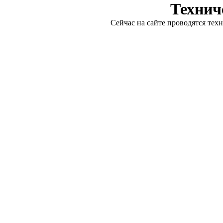
Технич
Сейчас на сайте проводятся тех