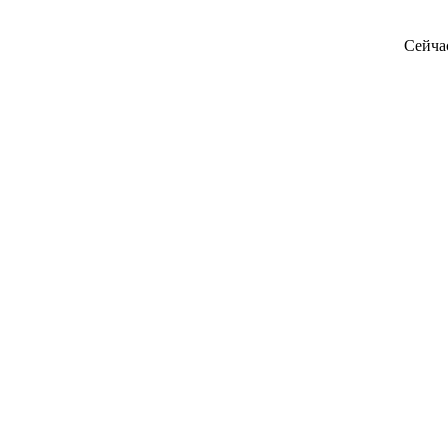
Сейча