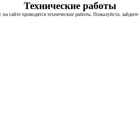
Технические работы
с на сайте проводятся технические работы. Пожалуйста, зайдите 