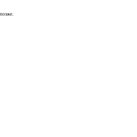
позже.