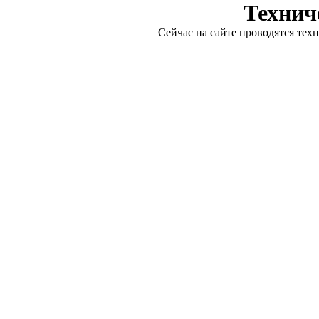
Технич
Сейчас на сайте проводятся тех