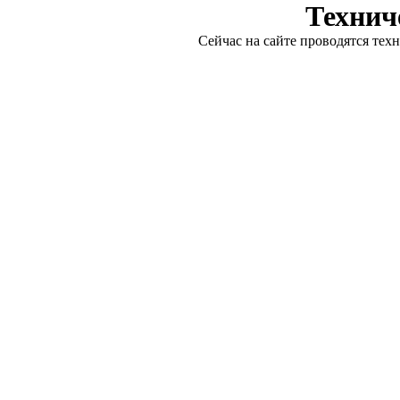
Технич
Сейчас на сайте проводятся тех