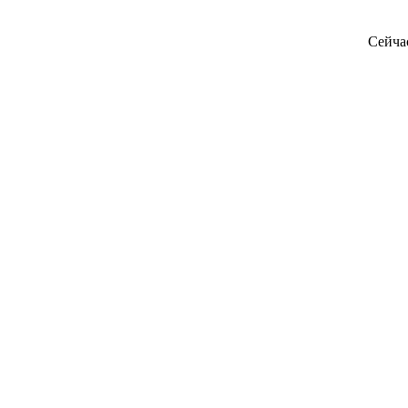
Сейча