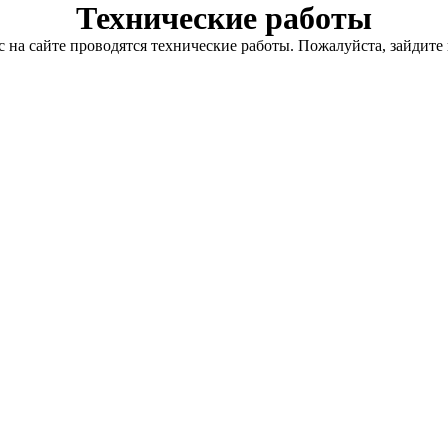
Технические работы
с на сайте проводятся технические работы. Пожалуйста, зайдите 