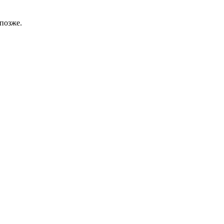
позже.