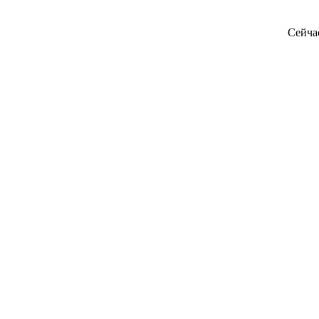
Сейча