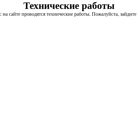
Технические работы
с на сайте проводятся технические работы. Пожалуйста, зайдите 