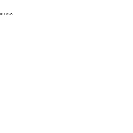
позже.