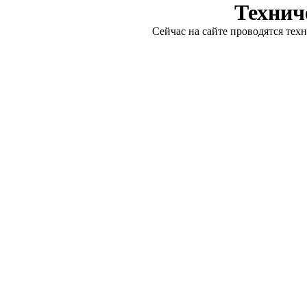
Технич
Сейчас на сайте проводятся тех