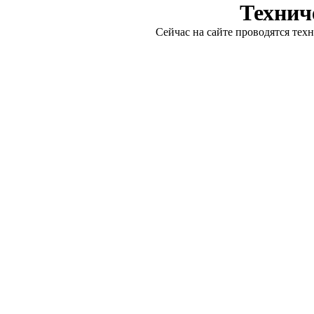
Технич
Сейчас на сайте проводятся тех