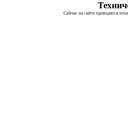
Технич
Сейчас на сайте проводятся тех