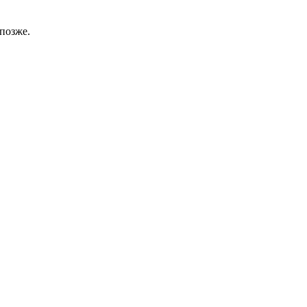
позже.