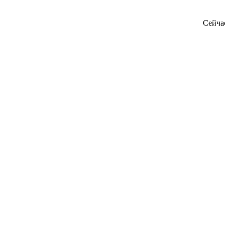
Сейча