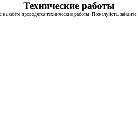
Технические работы
с на сайте проводятся технические работы. Пожалуйста, зайдите 