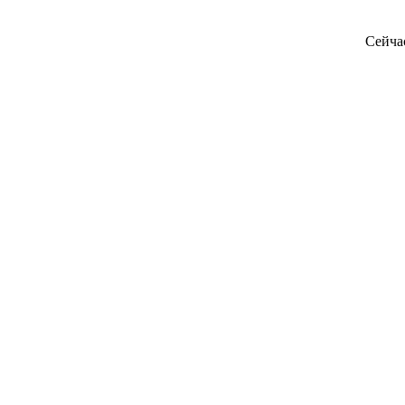
Сейча