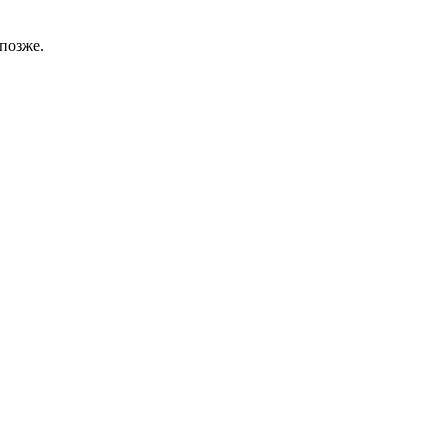
позже.