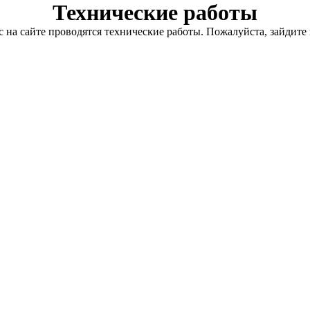
Технические работы
с на сайте проводятся технические работы. Пожалуйста, зайдите 