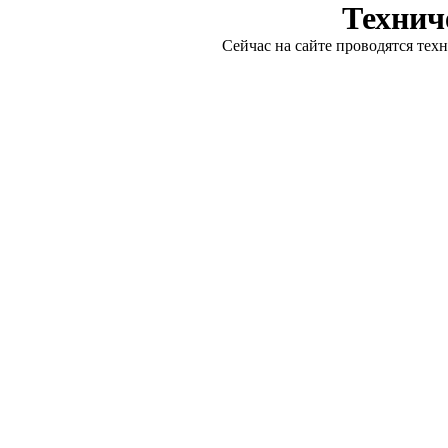
Технич
Сейчас на сайте проводятся тех