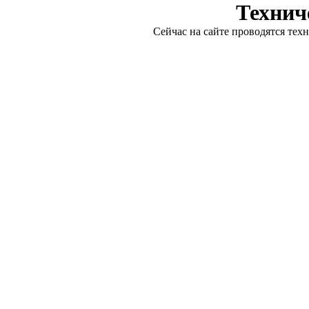
Технич
Сейчас на сайте проводятся тех