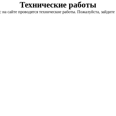
Технические работы
с на сайте проводятся технические работы. Пожалуйста, зайдите 