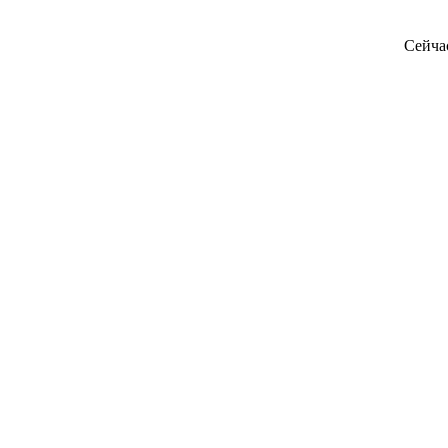
Сейча