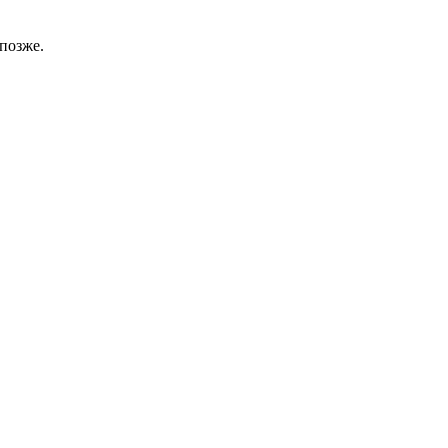
позже.