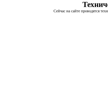
Технич
Сейчас на сайте проводятся тех