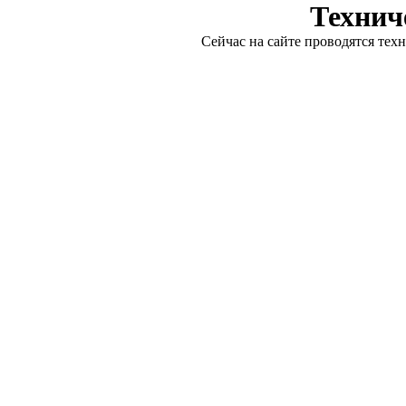
Технич
Сейчас на сайте проводятся тех