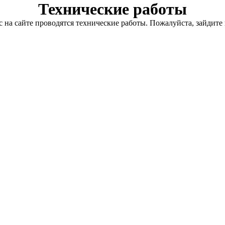
Технические работы
с на сайте проводятся технические работы. Пожалуйста, зайдите 