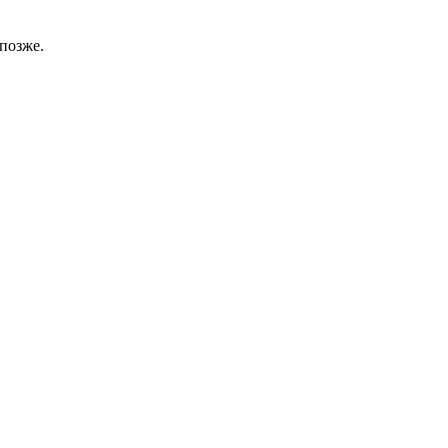
позже.