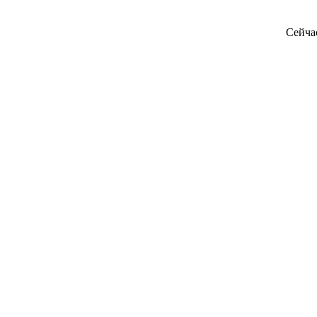
Сейча