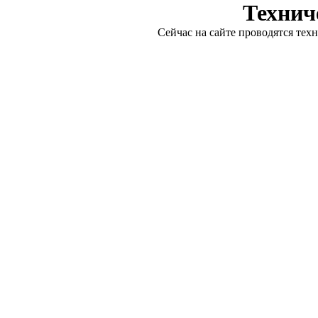
Технич
Сейчас на сайте проводятся тех