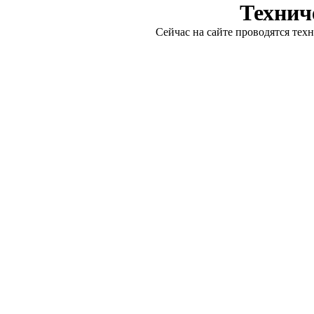
Технич
Сейчас на сайте проводятся тех