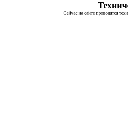
Технич
Сейчас на сайте проводятся тех