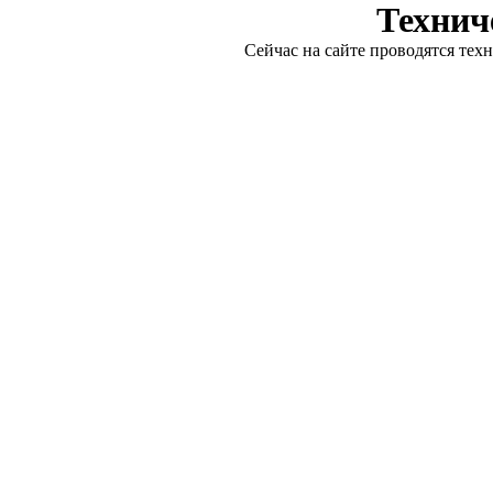
Технич
Сейчас на сайте проводятся тех