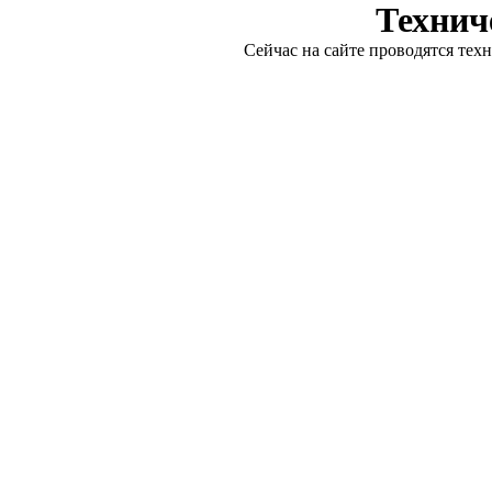
Технич
Сейчас на сайте проводятся тех