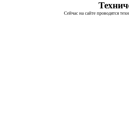
Технич
Сейчас на сайте проводятся тех