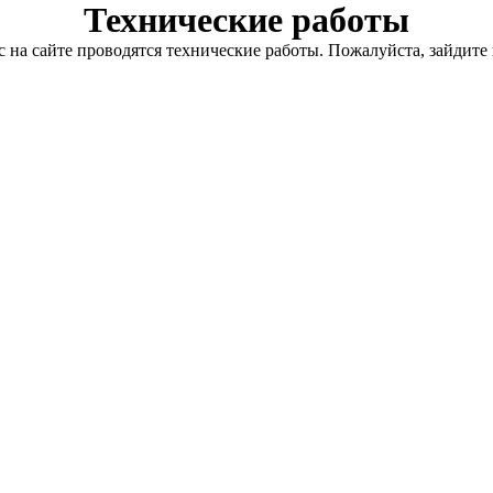
Технические работы
с на сайте проводятся технические работы. Пожалуйста, зайдите 