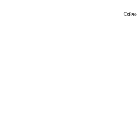
Сейча