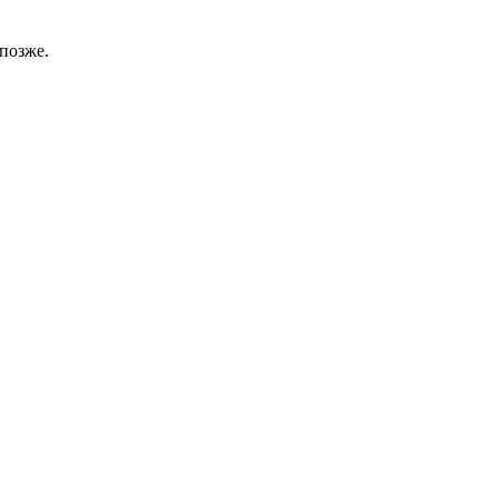
позже.