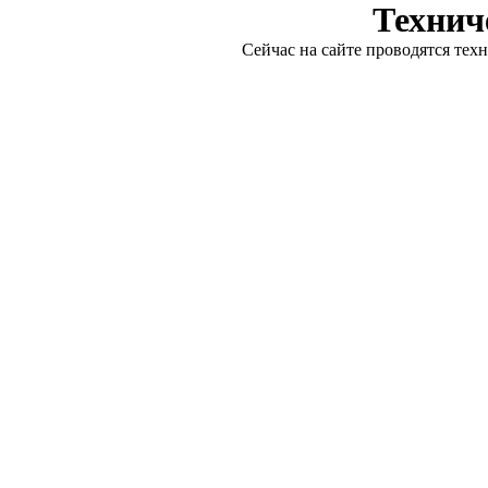
Технич
Сейчас на сайте проводятся тех