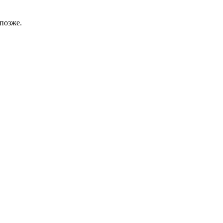
позже.