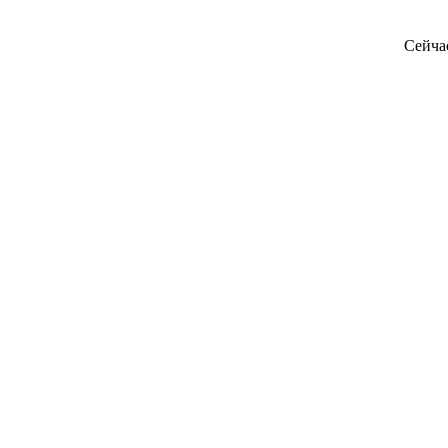
Сейча