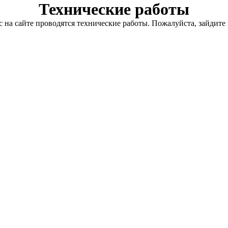
Технические работы
с на сайте проводятся технические работы. Пожалуйста, зайдите 