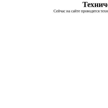
Технич
Сейчас на сайте проводятся тех