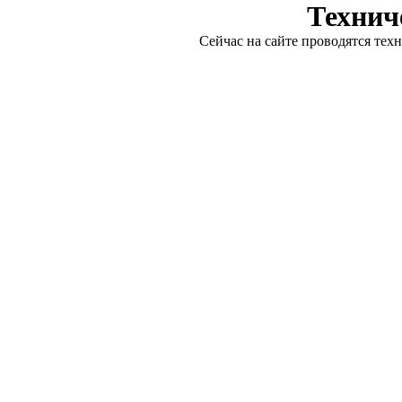
Технич
Сейчас на сайте проводятся тех