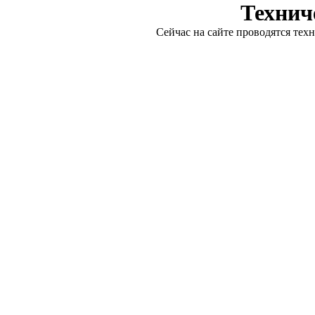
Технич
Сейчас на сайте проводятся тех