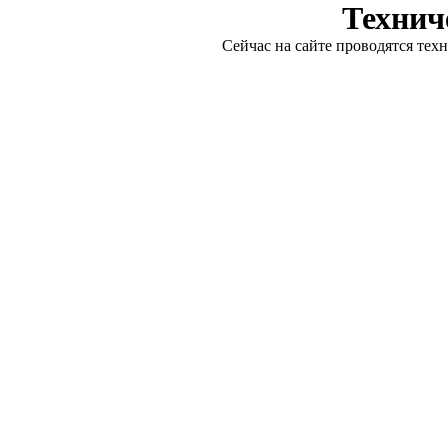
Технич
Сейчас на сайте проводятся тех