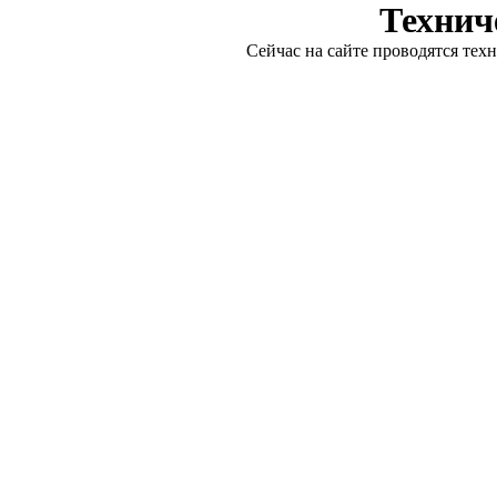
Технич
Сейчас на сайте проводятся тех