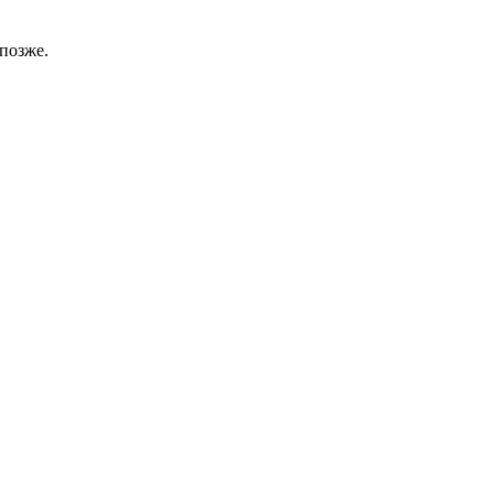
позже.