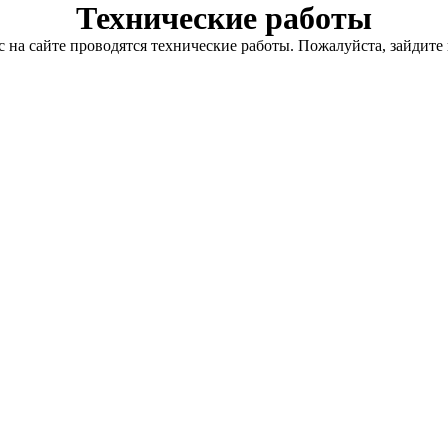
Технические работы
с на сайте проводятся технические работы. Пожалуйста, зайдите 