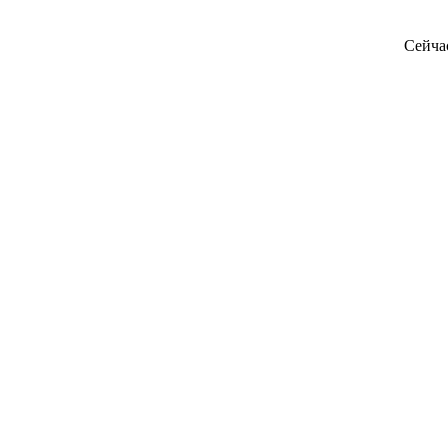
Сейча