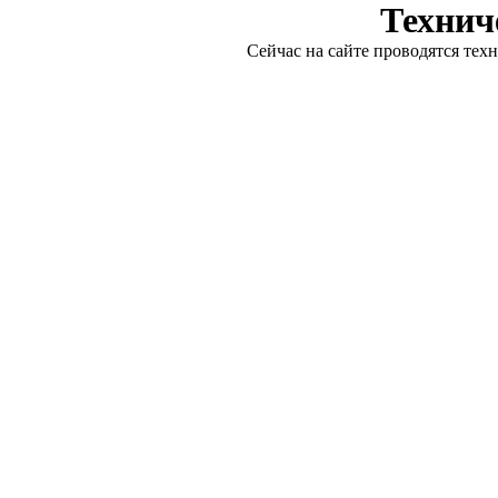
Технич
Сейчас на сайте проводятся тех