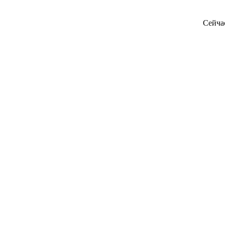
Сейча