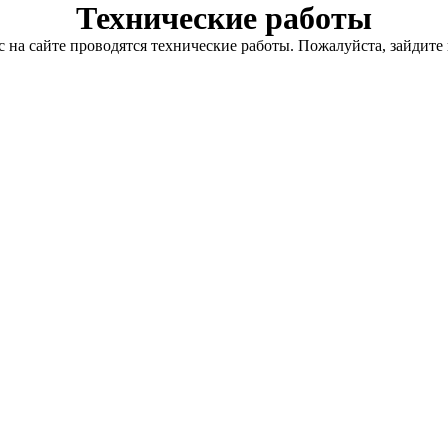
Технические работы
с на сайте проводятся технические работы. Пожалуйста, зайдите 