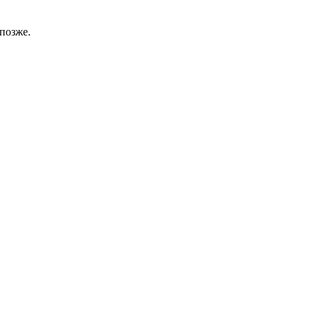
позже.