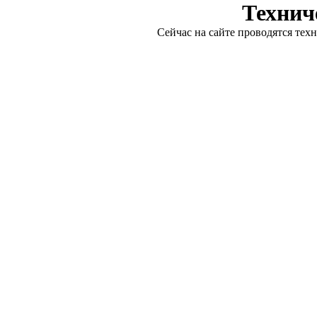
Технич
Сейчас на сайте проводятся тех