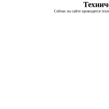
Технич
Сейчас на сайте проводятся тех