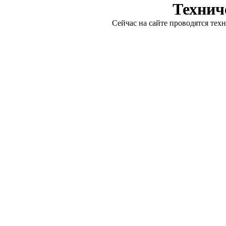
Технич
Сейчас на сайте проводятся тех