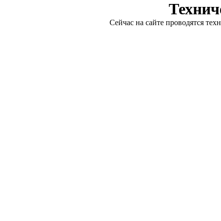
Технич
Сейчас на сайте проводятся тех