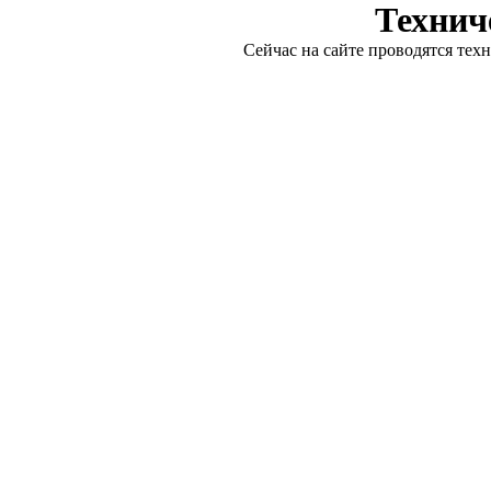
Технич
Сейчас на сайте проводятся тех