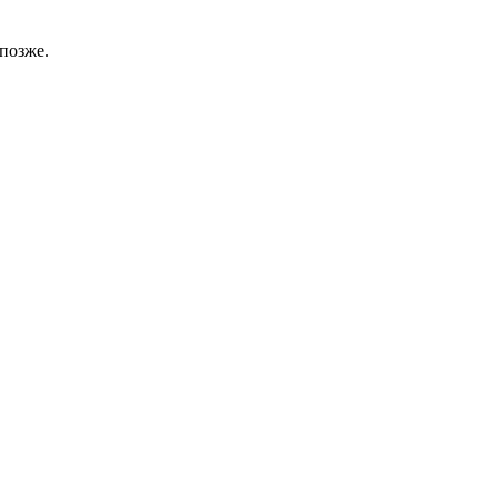
позже.