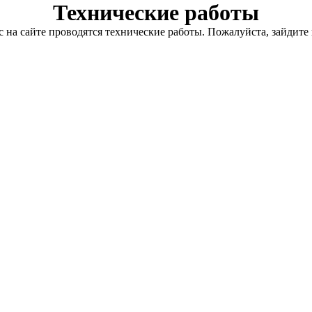
Технические работы
с на сайте проводятся технические работы. Пожалуйста, зайдите 