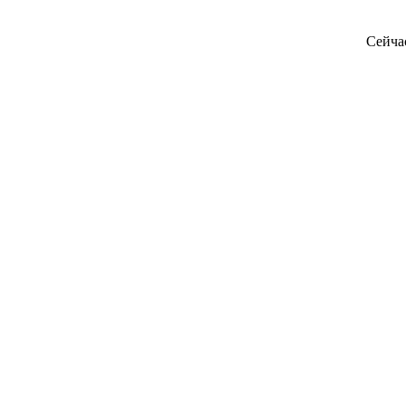
Сейча