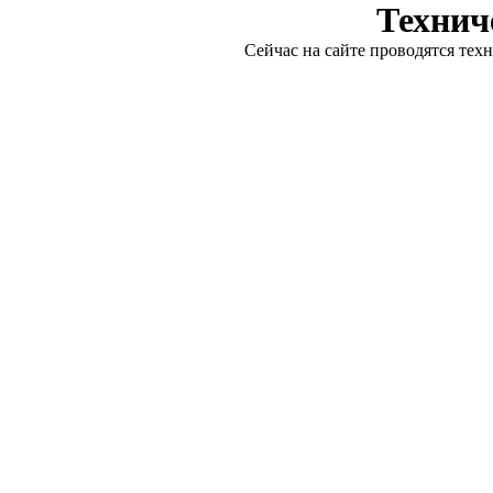
Технич
Сейчас на сайте проводятся тех