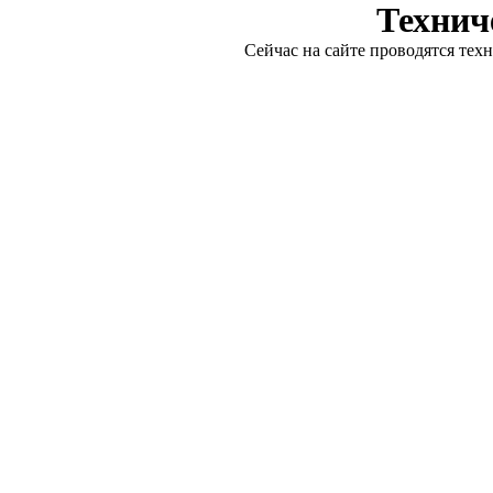
Технич
Сейчас на сайте проводятся тех