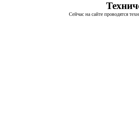
Технич
Сейчас на сайте проводятся тех