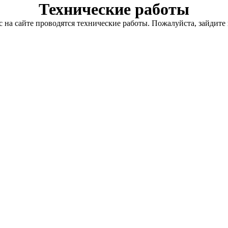
Технические работы
с на сайте проводятся технические работы. Пожалуйста, зайдите 