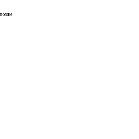
позже.