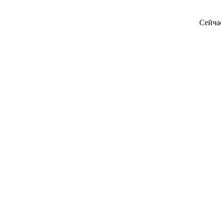
Сейча